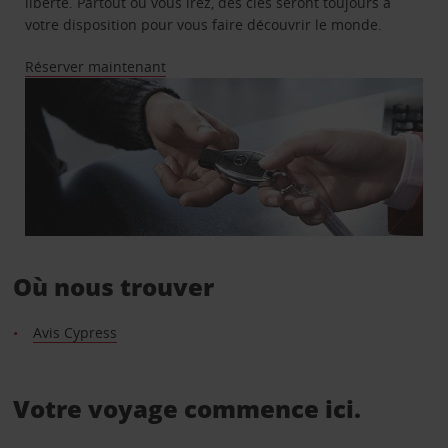
liberté. Partout où vous irez, des clés seront toujours à
votre disposition pour vous faire découvrir le monde.
Réserver maintenant
Où nous trouver
Avis Cypress
Votre voyage commence ici.