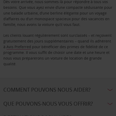
Dès votre arrivée, nous sommes là pour répondre à tous vos
besoins. Que vous ayez envie d’une compacte séduisante pour
une balade urbaine, d’une berline élégante pour un voyage
d’affaires ou d’un monospace spacieux pour des vacances en
famille, nous avons la voiture qu’il vous faut.
Les clients louant régulièrement sont surclassés – et reçoivent
gratuitement des jours supplémentaires – quand ils adhèrent
à
Avis Preferred
pour bénéficier des primes de fidélité de ce
programme. Il vous suffit de choisir une date et une heure et
nous vous préparerons un voiture de location de grande
qualité.
COMMENT POUVONS NOUS AIDER?
QUE POUVONS-NOUS VOUS OFFRIR?