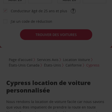
Conducteur âgé de 25 ans et plus
J’ai un code de réduction
TROUVER DES VOITURES
Page d'accueil
Services Avis
Location Voiture
États-Unis Canada
États-Unis
Californie
Cypress
Cypress location de voiture
personnalisée
Nous rendons la location de voiture facile car nous savons
que vous êtes impatient de prendre la route en toute