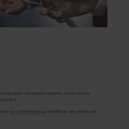
isante pour une balade urbaine, d’une berline
vous faut.
ent à
Avis Preferred
pour bénéficier des primes de