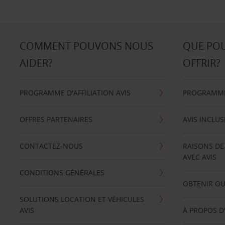
COMMENT POUVONS NOUS
QUE PO
AIDER?
OFFRIR?
PROGRAMME D'AFFILIATION AVIS
PROGRAMME 
OFFRES PARTENAIRES
AVIS INCLUS
CONTACTEZ-NOUS
RAISONS DE
AVEC AVIS
CONDITIONS GÉNÉRALES
OBTENIR OU
SOLUTIONS LOCATION ET VÉHICULES
AVIS
À PROPOS D