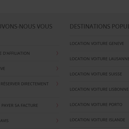
UVONS-NOUS VOUS
DESTINATIONS POPU
LOCATION VOITURE GENEVE
D'AFFILIATION
LOCATION VOITURE LAUSANN
IVE
LOCATION VOITURE SUISSE
 RÉSERVER DIRECTEMENT
LOCATION VOITURE LISBONNE
LOCATION VOITURE PORTO
 PAYER SA FACTURE
LOCATION VOITURE ISLANDE
'AVIS