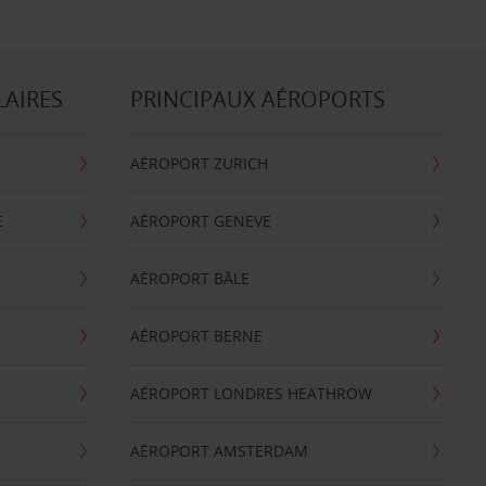
LAIRES
PRINCIPAUX AÉROPORTS
AÉROPORT ZURICH
E
AÉROPORT GENEVE
AÉROPORT BÂLE
AÉROPORT BERNE
AÉROPORT LONDRES HEATHROW
AÉROPORT AMSTERDAM