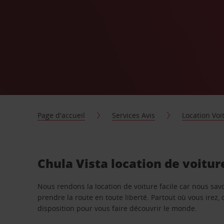
Page d'accueil
Services Avis
Location Voi
Chula Vista location de voitu
Nous rendons la location de voiture facile car nous sa
prendre la route en toute liberté. Partout où vous irez, 
disposition pour vous faire découvrir le monde.