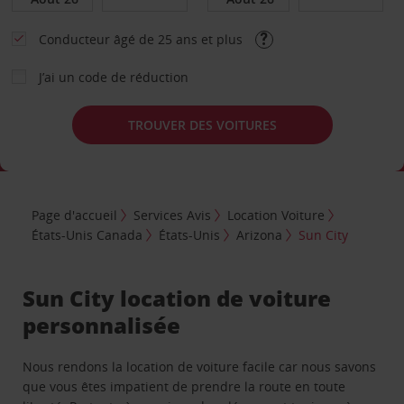
Conducteur âgé de 25 ans et plus
J’ai un code de réduction
TROUVER DES VOITURES
Page d'accueil
Services Avis
Location Voiture
États-Unis Canada
États-Unis
Arizona
Sun City
Sun City location de voiture
personnalisée
Nous rendons la location de voiture facile car nous savons
que vous êtes impatient de prendre la route en toute