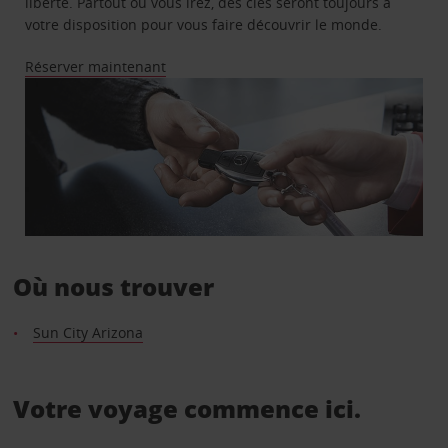
liberté. Partout où vous irez, des clés seront toujours à
votre disposition pour vous faire découvrir le monde.
Réserver maintenant
Où nous trouver
Sun City Arizona
Votre voyage commence ici.