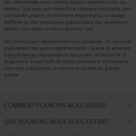
Dès votre arrivée, nous sommes là pour répondre à tous vos
besoins. Que vous ayez envie d’une compacte séduisante pour
une balade urbaine, d’une berline élégante pour un voyage
d’affaires ou d’un monospace spacieux pour des vacances en
famille, nous avons la voiture qu’il vous faut.
Les clients louant régulièrement sont surclassés – et reçoivent
gratuitement des jours supplémentaires – quand ils adhèrent
à
Avis Preferred
pour bénéficier des primes de fidélité de ce
programme. Il vous suffit de choisir une date et une heure et
nous vous préparerons un voiture de location de grande
qualité.
COMMENT POUVONS NOUS AIDER?
QUE POUVONS-NOUS VOUS OFFRIR?