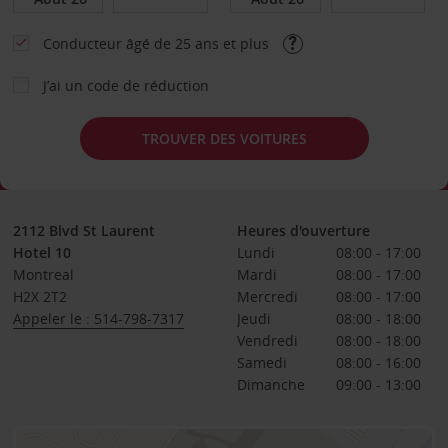
Conducteur âgé de 25 ans et plus
J’ai un code de réduction
TROUVER DES VOITURES
2112 Blvd St Laurent
Heures d'ouverture
Hotel 10
Lundi
08:00 - 17:00
Montreal
Mardi
08:00 - 17:00
H2X 2T2
Mercredi
08:00 - 17:00
Appeler le : 514-798-7317
Jeudi
08:00 - 18:00
Vendredi
08:00 - 18:00
Samedi
08:00 - 16:00
Dimanche
09:00 - 13:00