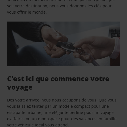
soit votre destination, nous vous donnons les clés pour
vous offrir le monde.
C’est ici que commence votre
voyage
Dès votre arrivée, nous nous occupons de vous. Que vous
vous laissiez tenter par un modèle compact pour une
escapade urbaine, une élégante berline pour un voyage
d’affaires ou un monospace pour des vacances en famille -
votre véhicule idéal vous attend.