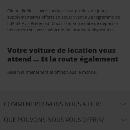
Clients fidèles, soyez surclassés et profitez de jours
supplémentaires offerts en souscrivant au programme de
fidélité
Avis Preferred
. Choisissez votre date de départ et
nous mettrons votre véhicule de location à disposition.
Votre voiture de location vous
attend … Et la route également
Réservez maintenant et offrez-vous le monde.
COMMENT POUVONS NOUS AIDER?
QUE POUVONS-NOUS VOUS OFFRIR?