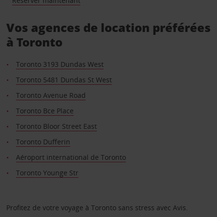
Réserver maintenant
Vos agences de location préférées
à Toronto
Toronto 3193 Dundas West
Toronto 5481 Dundas St West
Toronto Avenue Road
Toronto Bce Place
Toronto Bloor Street East
Toronto Dufferin
Aéroport international de Toronto
Toronto Younge Str
Profitez de votre voyage à Toronto sans stress avec Avis.