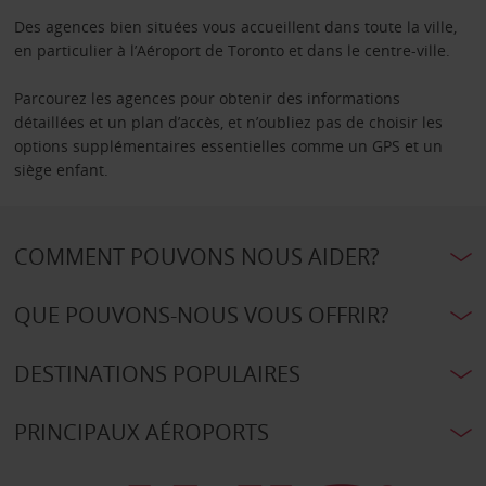
Des agences bien situées vous accueillent dans toute la ville,
en particulier à l’Aéroport de Toronto et dans le centre-ville.
Parcourez les agences pour obtenir des informations
détaillées et un plan d’accès, et n’oubliez pas de choisir les
options supplémentaires essentielles comme un GPS et un
siège enfant.
COMMENT POUVONS NOUS AIDER?
QUE POUVONS-NOUS VOUS OFFRIR?
DESTINATIONS POPULAIRES
PRINCIPAUX AÉROPORTS