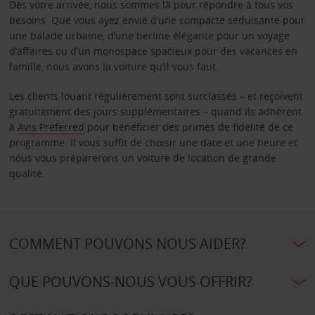
Dès votre arrivée, nous sommes là pour répondre à tous vos
besoins. Que vous ayez envie d’une compacte séduisante pour
une balade urbaine, d’une berline élégante pour un voyage
d’affaires ou d’un monospace spacieux pour des vacances en
famille, nous avons la voiture qu’il vous faut.
Les clients louant régulièrement sont surclassés – et reçoivent
gratuitement des jours supplémentaires – quand ils adhèrent
à
Avis Preferred
pour bénéficier des primes de fidélité de ce
programme. Il vous suffit de choisir une date et une heure et
nous vous préparerons un voiture de location de grande
qualité.
COMMENT POUVONS NOUS AIDER?
QUE POUVONS-NOUS VOUS OFFRIR?