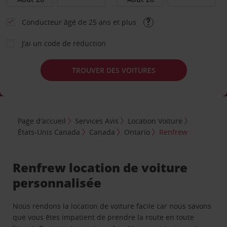
Conducteur âgé de 25 ans et plus
J’ai un code de réduction
TROUVER DES VOITURES
Page d'accueil
Services Avis
Location Voiture
États-Unis Canada
Canada
Ontario
Renfrew
Renfrew location de voiture
personnalisée
Nous rendons la location de voiture facile car nous savons
que vous êtes impatient de prendre la route en toute