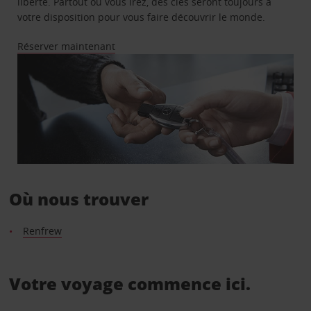
liberté. Partout où vous irez, des clés seront toujours à
votre disposition pour vous faire découvrir le monde.
Réserver maintenant
Où nous trouver
Renfrew
Votre voyage commence ici.