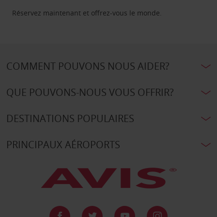
Réservez maintenant et offrez-vous le monde.
COMMENT POUVONS NOUS AIDER?
QUE POUVONS-NOUS VOUS OFFRIR?
DESTINATIONS POPULAIRES
PRINCIPAUX AÉROPORTS