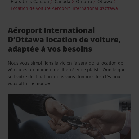
États-Unis Canada
Canada
Ontario
Ottawa
Location de voiture Aéroport international d’Ottawa
Aéroport International
D’Ottawa location de voiture,
adaptée à vos besoins
Nous vous simplifions la vie en faisant de la location de
véhicules un moment de liberté et de plaisir. Quelle que
soit votre destination, nous vous donnons les clés pour
vous offrir le monde.