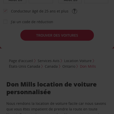
Conducteur âgé de 25 ans et plus
J’ai un code de réduction
TROUVER DES VOITURES
Page d'accueil
Services Avis
Location Voiture
États-Unis Canada
Canada
Ontario
Don Mills
Don Mills location de voiture
personnalisée
Nous rendons la location de voiture facile car nous savons
que vous êtes impatient de prendre la route en toute