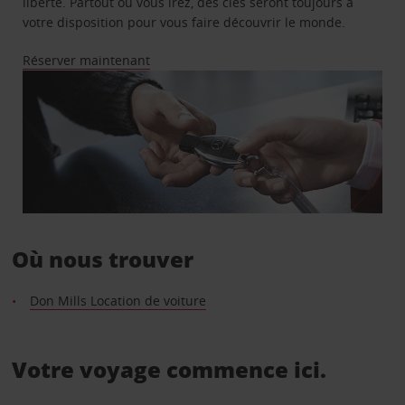
liberté. Partout où vous irez, des clés seront toujours à
votre disposition pour vous faire découvrir le monde.
Réserver maintenant
Où nous trouver
Don Mills Location de voiture
Votre voyage commence ici.