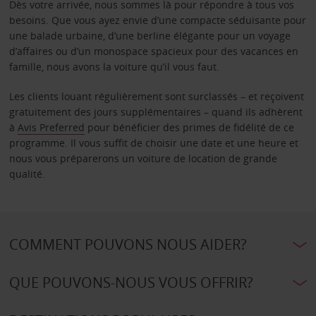
Dès votre arrivée, nous sommes là pour répondre à tous vos
besoins. Que vous ayez envie d’une compacte séduisante pour
une balade urbaine, d’une berline élégante pour un voyage
d’affaires ou d’un monospace spacieux pour des vacances en
famille, nous avons la voiture qu’il vous faut.
Les clients louant régulièrement sont surclassés – et reçoivent
gratuitement des jours supplémentaires – quand ils adhèrent
à
Avis Preferred
pour bénéficier des primes de fidélité de ce
programme. Il vous suffit de choisir une date et une heure et
nous vous préparerons un voiture de location de grande
qualité.
COMMENT POUVONS NOUS AIDER?
QUE POUVONS-NOUS VOUS OFFRIR?