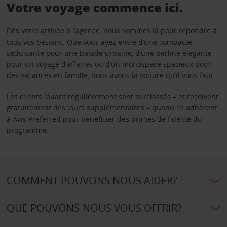
Votre voyage commence ici.
Dès votre arrivée à l’agence, nous sommes là pour répondre à
tous vos besoins. Que vous ayez envie d’une compacte
séduisante pour une balade urbaine, d’une berline élégante
pour un voyage d’affaires ou d’un monospace spacieux pour
des vacances en famille, nous avons la voiture qu’il vous faut.
Les clients louant régulièrement sont surclassés – et reçoivent
gratuitement des jours supplémentaires – quand ils adhèrent
à
Avis Preferred
pour bénéficier des primes de fidélité du
programme.
COMMENT POUVONS NOUS AIDER?
QUE POUVONS-NOUS VOUS OFFRIR?