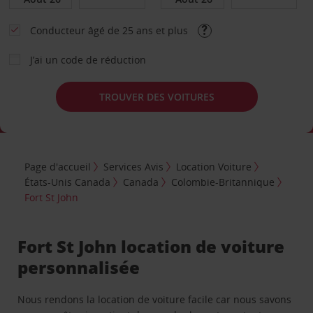
Conducteur âgé de 25 ans et plus
J’ai un code de réduction
TROUVER DES VOITURES
Page d'accueil
Services Avis
Location Voiture
États-Unis Canada
Canada
Colombie-Britannique
Fort St John
Fort St John location de voiture
personnalisée
Nous rendons la location de voiture facile car nous savons