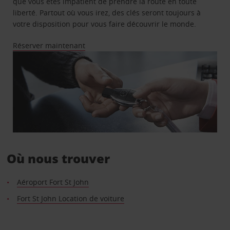
que vous êtes impatient de prendre la route en toute
liberté. Partout où vous irez, des clés seront toujours à
votre disposition pour vous faire découvrir le monde.
Réserver maintenant
Où nous trouver
Aéroport Fort St John
Fort St John Location de voiture