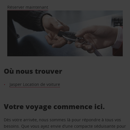
Réserver maintenant
Où nous trouver
Jasper Location de voiture
Votre voyage commence ici.
Dès votre arrivée, nous sommes là pour répondre à tous vos
besoins. Que vous ayez envie d’une compacte séduisante pour