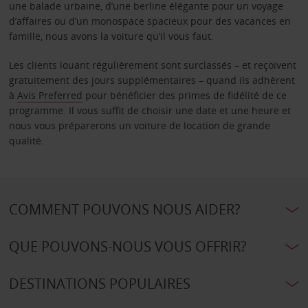
une balade urbaine, d’une berline élégante pour un voyage
d’affaires ou d’un monospace spacieux pour des vacances en
famille, nous avons la voiture qu’il vous faut.
Les clients louant régulièrement sont surclassés – et reçoivent
gratuitement des jours supplémentaires – quand ils adhèrent
à
Avis Preferred
pour bénéficier des primes de fidélité de ce
programme. Il vous suffit de choisir une date et une heure et
nous vous préparerons un voiture de location de grande
qualité.
COMMENT POUVONS NOUS AIDER?
QUE POUVONS-NOUS VOUS OFFRIR?
DESTINATIONS POPULAIRES