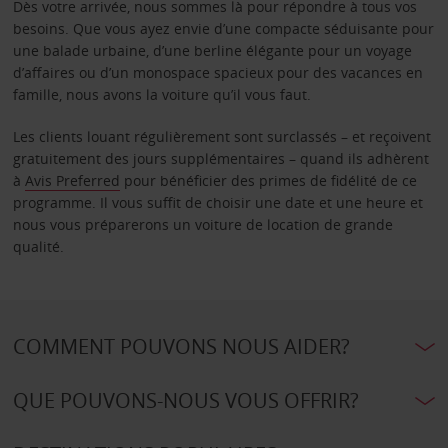
Dès votre arrivée, nous sommes là pour répondre à tous vos
besoins. Que vous ayez envie d’une compacte séduisante pour
une balade urbaine, d’une berline élégante pour un voyage
d’affaires ou d’un monospace spacieux pour des vacances en
famille, nous avons la voiture qu’il vous faut.
Les clients louant régulièrement sont surclassés – et reçoivent
gratuitement des jours supplémentaires – quand ils adhèrent
à
Avis Preferred
pour bénéficier des primes de fidélité de ce
programme. Il vous suffit de choisir une date et une heure et
nous vous préparerons un voiture de location de grande
qualité.
COMMENT POUVONS NOUS AIDER?
QUE POUVONS-NOUS VOUS OFFRIR?