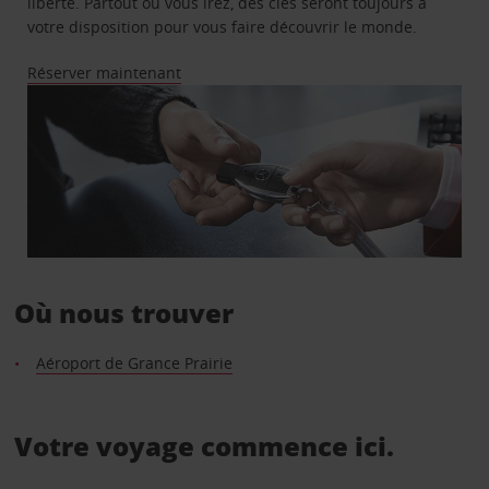
liberté. Partout où vous irez, des clés seront toujours à
votre disposition pour vous faire découvrir le monde.
Réserver maintenant
Où nous trouver
Aéroport de Grance Prairie
Votre voyage commence ici.