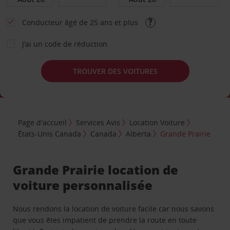
Conducteur âgé de 25 ans et plus
J’ai un code de réduction
TROUVER DES VOITURES
Page d'accueil
Services Avis
Location Voiture
États-Unis Canada
Canada
Alberta
Grande Prairie
Grande Prairie location de
voiture personnalisée
Nous rendons la location de voiture facile car nous savons
que vous êtes impatient de prendre la route en toute