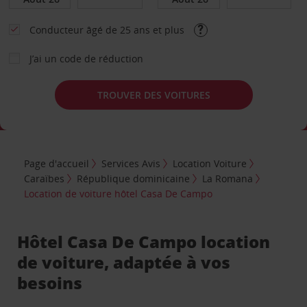
Conducteur âgé de 25 ans et plus
J’ai un code de réduction
TROUVER DES VOITURES
Page d'accueil
Services Avis
Location Voiture
Caraïbes
République dominicaine
La Romana
Location de voiture hôtel Casa De Campo
Hôtel Casa De Campo location
de voiture, adaptée à vos
besoins