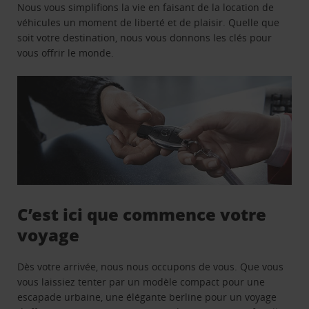
Nous vous simplifions la vie en faisant de la location de
véhicules un moment de liberté et de plaisir. Quelle que
soit votre destination, nous vous donnons les clés pour
vous offrir le monde.
C’est ici que commence votre
voyage
Dès votre arrivée, nous nous occupons de vous. Que vous
vous laissiez tenter par un modèle compact pour une
escapade urbaine, une élégante berline pour un voyage