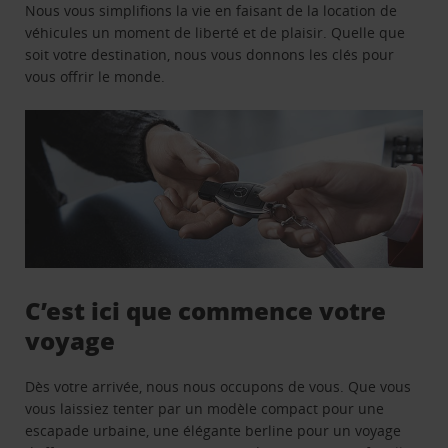
Nous vous simplifions la vie en faisant de la location de
véhicules un moment de liberté et de plaisir. Quelle que
soit votre destination, nous vous donnons les clés pour
vous offrir le monde.
C’est ici que commence votre
voyage
Dès votre arrivée, nous nous occupons de vous. Que vous
vous laissiez tenter par un modèle compact pour une
escapade urbaine, une élégante berline pour un voyage