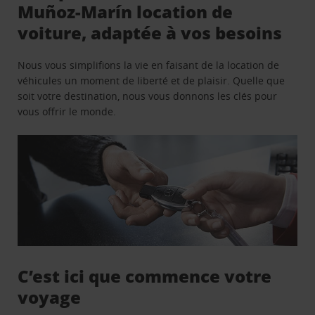
Muñoz-Marín location de
voiture, adaptée à vos besoins
Nous vous simplifions la vie en faisant de la location de
véhicules un moment de liberté et de plaisir. Quelle que
soit votre destination, nous vous donnons les clés pour
vous offrir le monde.
C’est ici que commence votre
voyage