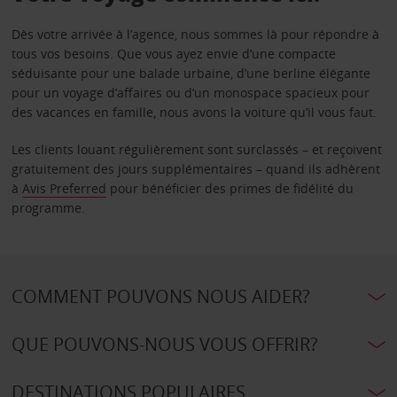
Dès votre arrivée à l’agence, nous sommes là pour répondre à
tous vos besoins. Que vous ayez envie d’une compacte
séduisante pour une balade urbaine, d’une berline élégante
pour un voyage d’affaires ou d’un monospace spacieux pour
des vacances en famille, nous avons la voiture qu’il vous faut.
Les clients louant régulièrement sont surclassés – et reçoivent
gratuitement des jours supplémentaires – quand ils adhèrent
à
Avis Preferred
pour bénéficier des primes de fidélité du
programme.
COMMENT POUVONS NOUS AIDER?
QUE POUVONS-NOUS VOUS OFFRIR?
DESTINATIONS POPULAIRES