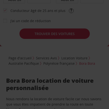
Conducteur âgé de 25 ans et plus
J’ai un code de réduction
TROUVER DES VOITURES
Page d'accueil
Services Avis
Location Voiture
Australie Pacifique
Polynésie française
Bora Bora
Bora Bora location de voiture
personnalisée
Nous rendons la location de voiture facile car nous savons
que vous êtes impatient de prendre la route en toute