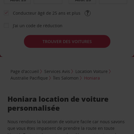
Conducteur âgé de 25 ans et plus
J’ai un code de réduction
TROUVER DES VOITURES
Page d'accueil
Services Avis
Location Voiture
Australie Pacifique
Îles Salomon
Honiara
Honiara location de voiture
personnalisée
Nous rendons la location de voiture facile car nous savons
que vous êtes impatient de prendre la route en toute