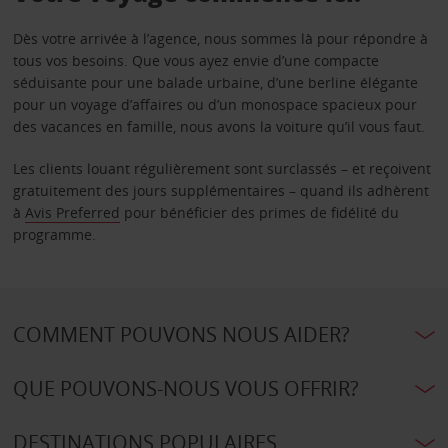
Dès votre arrivée à l’agence, nous sommes là pour répondre à
tous vos besoins. Que vous ayez envie d’une compacte
séduisante pour une balade urbaine, d’une berline élégante
pour un voyage d’affaires ou d’un monospace spacieux pour
des vacances en famille, nous avons la voiture qu’il vous faut.
Les clients louant régulièrement sont surclassés – et reçoivent
gratuitement des jours supplémentaires – quand ils adhèrent
à
Avis Preferred
pour bénéficier des primes de fidélité du
programme.
COMMENT POUVONS NOUS AIDER?
QUE POUVONS-NOUS VOUS OFFRIR?
DESTINATIONS POPULAIRES