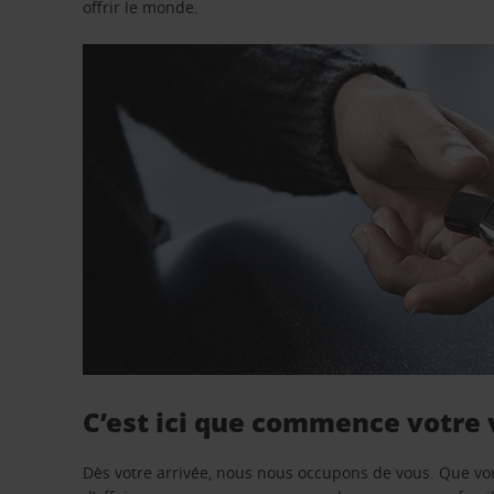
offrir le monde.
C’est ici que commence votre
Dès votre arrivée, nous nous occupons de vous. Que vo