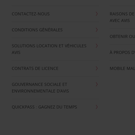
CONTACTEZ-NOUS
RAISONS DE
AVEC AVIS
CONDITIONS GÉNÉRALES
OBTENIR OU
SOLUTIONS LOCATION ET VÉHICULES
AVIS
À PROPOS D
CONTRATS DE LICENCE
MOBILE MAL
GOUVERNANCE SOCIALE ET
ENVIRONNEMENTALE D’AVIS
QUICKPASS : GAGNEZ DU TEMPS