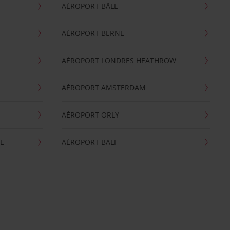
AÉROPORT BÂLE
AÉROPORT BERNE
AÉROPORT LONDRES HEATHROW
AÉROPORT AMSTERDAM
AÉROPORT ORLY
E
AÉROPORT BALI