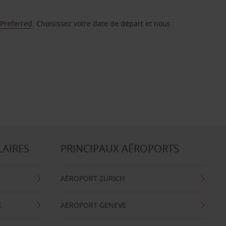
 Preferred
. Choisissez votre date de départ et nous
LAIRES
PRINCIPAUX AÉROPORTS
AÉROPORT ZURICH
E
AÉROPORT GENEVE