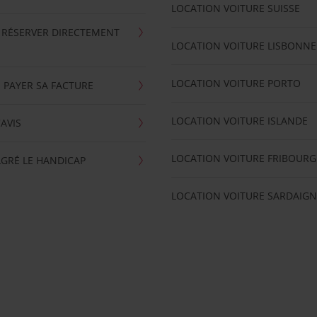
LOCATION VOITURE SUISSE
 RÉSERVER DIRECTEMENT
LOCATION VOITURE LISBONNE
LOCATION VOITURE PORTO
 PAYER SA FACTURE
LOCATION VOITURE ISLANDE
'AVIS
LOCATION VOITURE FRIBOURG
GRÉ LE HANDICAP
LOCATION VOITURE SARDAIGN