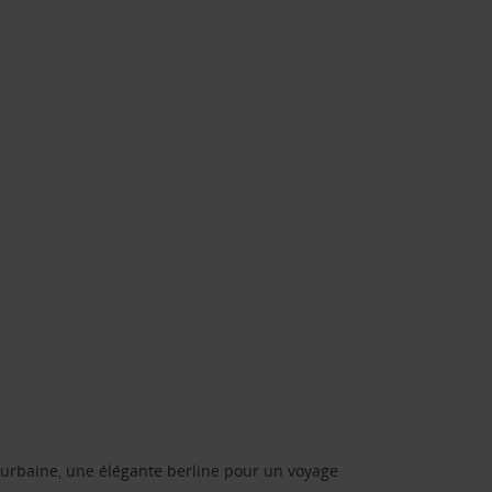
urbaine, une élégante berline pour un voyage