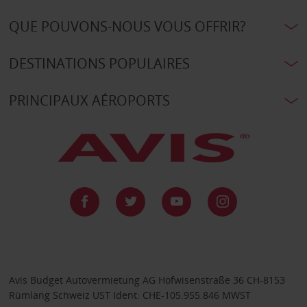
QUE POUVONS-NOUS VOUS OFFRIR?
DESTINATIONS POPULAIRES
PRINCIPAUX AÉROPORTS
Avis Budget Autovermietung AG Hofwisenstraße 36 CH-8153
Rümlang Schweiz UST Ident: CHE-105.955.846 MWST