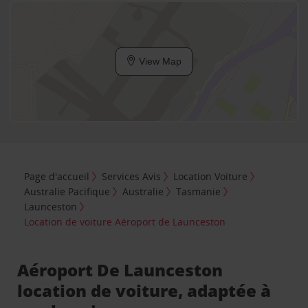
View Map
Page d'accueil
Services Avis
Location Voiture
Australie Pacifique
Australie
Tasmanie
Launceston
Location de voiture Aéroport de Launceston
Aéroport De Launceston
location de voiture, adaptée à