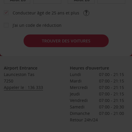
Conducteur âgé de 25 ans et plus
J’ai un code de réduction
TROUVER DES VOITURES
Airport Entrance
Heures d'ouverture
Launceston Tas
Lundi
07:00 - 21:15
7250
Mardi
07:00 - 21:15
Appeler le : 136 333
Mercredi
07:00 - 21:15
Jeudi
07:00 - 21:15
Vendredi
07:00 - 21:15
Samedi
07:00 - 20:30
Dimanche
07:00 - 21:00
Retour 24h/24