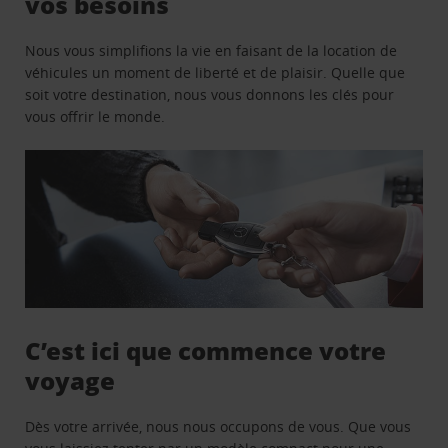
vos besoins
Nous vous simplifions la vie en faisant de la location de
véhicules un moment de liberté et de plaisir. Quelle que
soit votre destination, nous vous donnons les clés pour
vous offrir le monde.
C’est ici que commence votre
voyage
Dès votre arrivée, nous nous occupons de vous. Que vous