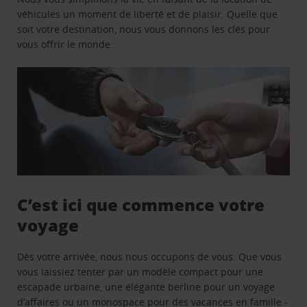
véhicules un moment de liberté et de plaisir. Quelle que
soit votre destination, nous vous donnons les clés pour
vous offrir le monde.
C’est ici que commence votre
voyage
Dès votre arrivée, nous nous occupons de vous. Que vous
vous laissiez tenter par un modèle compact pour une
escapade urbaine, une élégante berline pour un voyage
d’affaires ou un monospace pour des vacances en famille -