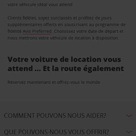
votre véhicule idéal vous attend.
Clients fidèles, soyez surclassés et profitez de jours
supplémentaires offerts en souscrivant au programme de
fidélité
Avis Preferred
. Choisissez votre date de départ et
nous mettrons votre véhicule de location à disposition.
Votre voiture de location vous
attend … Et la route également
Réservez maintenant et offrez-vous le monde.
COMMENT POUVONS NOUS AIDER?
QUE POUVONS-NOUS VOUS OFFRIR?