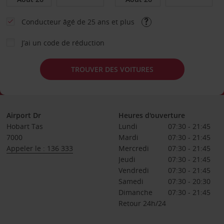
Conducteur âgé de 25 ans et plus
J’ai un code de réduction
TROUVER DES VOITURES
Airport Dr
Heures d'ouverture
Hobart Tas
Lundi
07:30 - 21:45
7000
Mardi
07:30 - 21:45
Appeler le : 136 333
Mercredi
07:30 - 21:45
Jeudi
07:30 - 21:45
Vendredi
07:30 - 21:45
Samedi
07:30 - 20:30
Dimanche
07:30 - 21:45
Retour 24h/24