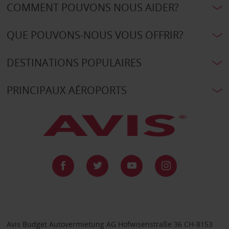
COMMENT POUVONS NOUS AIDER?
QUE POUVONS-NOUS VOUS OFFRIR?
DESTINATIONS POPULAIRES
PRINCIPAUX AÉROPORTS
Avis Budget Autovermietung AG Hofwisenstraße 36 CH-8153