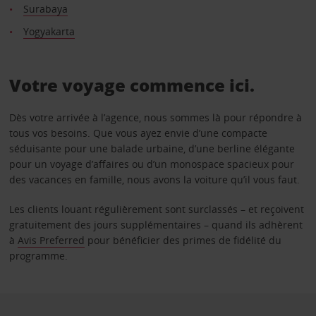
Surabaya
Yogyakarta
Votre voyage commence ici.
Dès votre arrivée à l’agence, nous sommes là pour répondre à
tous vos besoins. Que vous ayez envie d’une compacte
séduisante pour une balade urbaine, d’une berline élégante
pour un voyage d’affaires ou d’un monospace spacieux pour
des vacances en famille, nous avons la voiture qu’il vous faut.
Les clients louant régulièrement sont surclassés – et reçoivent
gratuitement des jours supplémentaires – quand ils adhèrent
à
Avis Preferred
pour bénéficier des primes de fidélité du
programme.