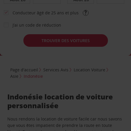
Conducteur âgé de 25 ans et plus
J’ai un code de réduction
TROUVER DES VOITURES
Page d'accueil
Services Avis
Location Voiture
Asie
Indonésie
Indonésie location de voiture
personnalisée
Nous rendons la location de voiture facile car nous savons
que vous êtes impatient de prendre la route en toute