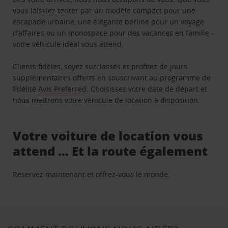
vous laissiez tenter par un modèle compact pour une
escapade urbaine, une élégante berline pour un voyage
d’affaires ou un monospace pour des vacances en famille -
votre véhicule idéal vous attend.
Clients fidèles, soyez surclassés et profitez de jours
supplémentaires offerts en souscrivant au programme de
fidélité
Avis Preferred
. Choisissez votre date de départ et
nous mettrons votre véhicule de location à disposition.
Votre voiture de location vous
attend … Et la route également
Réservez maintenant et offrez-vous le monde.