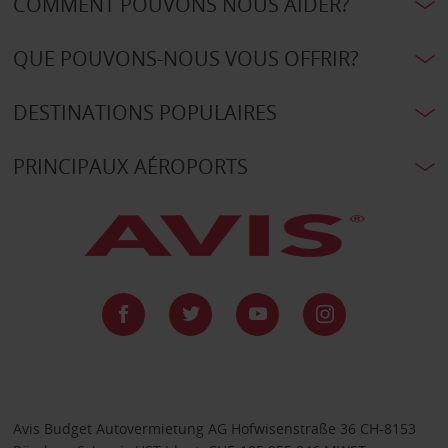
COMMENT POUVONS NOUS AIDER?
QUE POUVONS-NOUS VOUS OFFRIR?
DESTINATIONS POPULAIRES
PRINCIPAUX AÉROPORTS
Avis Budget Autovermietung AG Hofwisenstraße 36 CH-8153