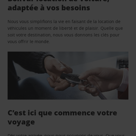
adaptée à vos besoins
Nous vous simplifions la vie en faisant de la location de
véhicules un moment de liberté et de plaisir. Quelle que
soit votre destination, nous vous donnons les clés pour
vous offrir le monde.
C’est ici que commence votre
voyage
Dès votre arrivée, nous nous occupons de vous. Que vous