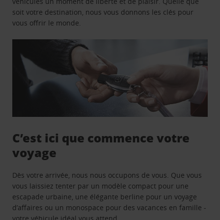
véhicules un moment de liberté et de plaisir. Quelle que
soit votre destination, nous vous donnons les clés pour
vous offrir le monde.
C’est ici que commence votre
voyage
Dès votre arrivée, nous nous occupons de vous. Que vous
vous laissiez tenter par un modèle compact pour une
escapade urbaine, une élégante berline pour un voyage
d’affaires ou un monospace pour des vacances en famille -
votre véhicule idéal vous attend.