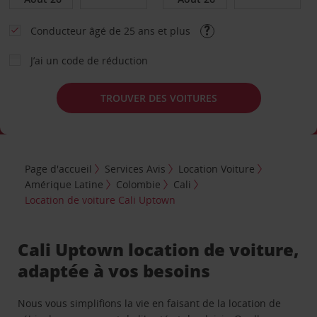
Conducteur âgé de 25 ans et plus
J’ai un code de réduction
TROUVER DES VOITURES
Page d'accueil
Services Avis
Location Voiture
Amérique Latine
Colombie
Cali
Location de voiture Cali Uptown
Cali Uptown location de voiture,
adaptée à vos besoins
Nous vous simplifions la vie en faisant de la location de