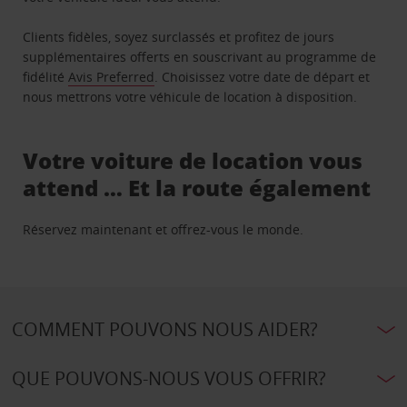
Clients fidèles, soyez surclassés et profitez de jours
supplémentaires offerts en souscrivant au programme de
fidélité
Avis Preferred
. Choisissez votre date de départ et
nous mettrons votre véhicule de location à disposition.
Votre voiture de location vous
attend … Et la route également
Réservez maintenant et offrez-vous le monde.
COMMENT POUVONS NOUS AIDER?
QUE POUVONS-NOUS VOUS OFFRIR?