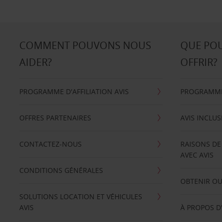
COMMENT POUVONS NOUS
QUE PO
AIDER?
OFFRIR?
PROGRAMME D'AFFILIATION AVIS
PROGRAMME 
OFFRES PARTENAIRES
AVIS INCLUS
CONTACTEZ-NOUS
RAISONS DE
AVEC AVIS
CONDITIONS GÉNÉRALES
OBTENIR OU
SOLUTIONS LOCATION ET VÉHICULES
AVIS
À PROPOS D