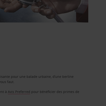
isante pour une balade urbaine, d’une berline
vous faut.
ent à
Avis Preferred
pour bénéficier des primes de