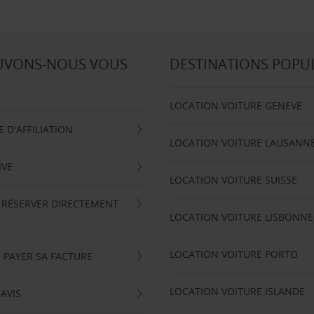
UVONS-NOUS VOUS
DESTINATIONS POPU
LOCATION VOITURE GENEVE
D'AFFILIATION
LOCATION VOITURE LAUSANN
IVE
LOCATION VOITURE SUISSE
 RÉSERVER DIRECTEMENT
LOCATION VOITURE LISBONNE
LOCATION VOITURE PORTO
 PAYER SA FACTURE
LOCATION VOITURE ISLANDE
'AVIS