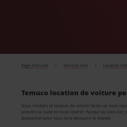
Page d'accueil
Services Avis
Location Voi
Temuco location de voiture p
Nous rendons la location de voiture facile car nous sa
prendre la route en toute liberté. Partout où vous irez, 
disposition pour vous faire découvrir le monde.