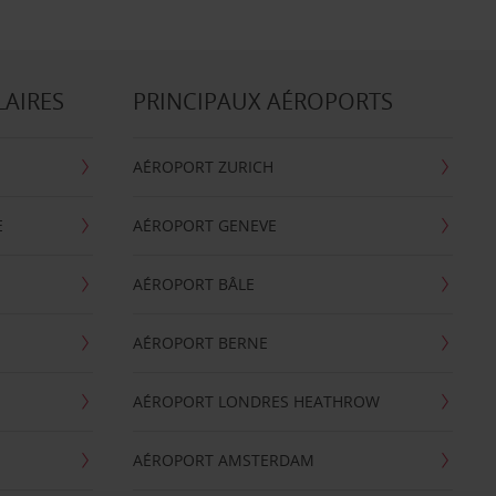
LAIRES
PRINCIPAUX AÉROPORTS
AÉROPORT ZURICH
E
AÉROPORT GENEVE
AÉROPORT BÂLE
AÉROPORT BERNE
AÉROPORT LONDRES HEATHROW
AÉROPORT AMSTERDAM