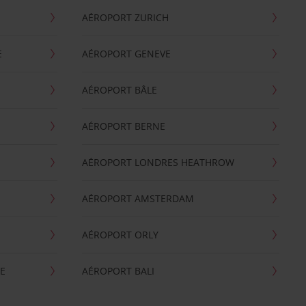
AÉROPORT ZURICH
E
AÉROPORT GENEVE
AÉROPORT BÂLE
AÉROPORT BERNE
AÉROPORT LONDRES HEATHROW
AÉROPORT AMSTERDAM
AÉROPORT ORLY
E
AÉROPORT BALI