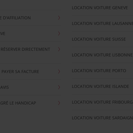
LOCATION VOITURE GENEVE
D'AFFILIATION
LOCATION VOITURE LAUSANN
IVE
LOCATION VOITURE SUISSE
 RÉSERVER DIRECTEMENT
LOCATION VOITURE LISBONNE
LOCATION VOITURE PORTO
 PAYER SA FACTURE
LOCATION VOITURE ISLANDE
'AVIS
LOCATION VOITURE FRIBOURG
GRÉ LE HANDICAP
LOCATION VOITURE SARDAIGN