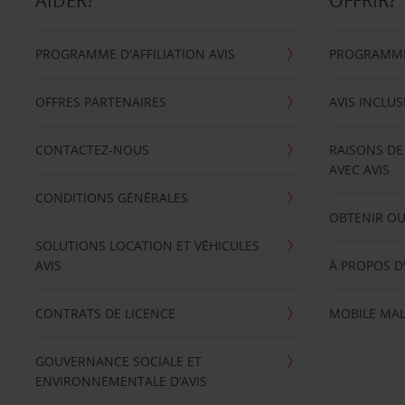
AIDER?
OFFRIR?
PROGRAMME D'AFFILIATION AVIS
PROGRAMME 
OFFRES PARTENAIRES
AVIS INCLUS
CONTACTEZ-NOUS
RAISONS DE
AVEC AVIS
CONDITIONS GÉNÉRALES
OBTENIR OU
SOLUTIONS LOCATION ET VÉHICULES
AVIS
À PROPOS D
CONTRATS DE LICENCE
MOBILE MAL
GOUVERNANCE SOCIALE ET
ENVIRONNEMENTALE D’AVIS