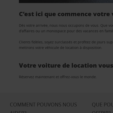
C’est ici que commence votre
Dès votre arrivée, nous nous occupons de vous. Que vo
d’affaires ou un monospace pour des vacances en famill
Clients fidèles, soyez surclassés et profitez de jours 
mettrons votre véhicule de location à disposition.
Votre voiture de location vou
Réservez maintenant et offrez-vous le monde.
COMMENT POUVONS NOUS
QUE PO