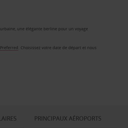
urbaine, une élégante berline pour un voyage
 Preferred
. Choisissez votre date de départ et nous
LAIRES
PRINCIPAUX AÉROPORTS