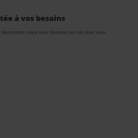
ptée à vos besoins
re destination, nous vous donnons les clés pour vous