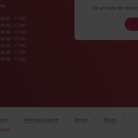
re
J’ai un code de réduc
08:00 - 17:00
08:00 - 17:00
08:00 - 17:00
08:00 - 17:00
08:00 - 17:00
08:00 - 17:00
08:00 - 17:00
ture
Amérique Latine
Belize
Belize
oldson