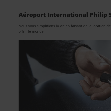
Aéroport International Philip
Nous vous simplifions la vie en faisant de la location d
offrir le monde.