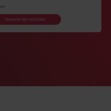
tion
TROUVER DES VOITURES