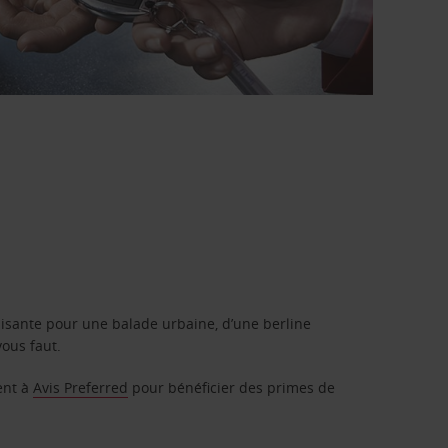
isante pour une balade urbaine, d’une berline
vous faut.
ent à
Avis Preferred
pour bénéficier des primes de