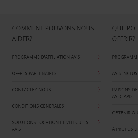
COMMENT POUVONS NOUS
QUE PO
AIDER?
OFFRIR?
PROGRAMME D'AFFILIATION AVIS
PROGRAMME 
OFFRES PARTENAIRES
AVIS INCLUS
CONTACTEZ-NOUS
RAISONS DE
AVEC AVIS
CONDITIONS GÉNÉRALES
OBTENIR OU
SOLUTIONS LOCATION ET VÉHICULES
AVIS
À PROPOS D