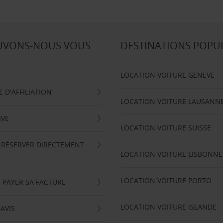
UVONS-NOUS VOUS
DESTINATIONS POPU
LOCATION VOITURE GENEVE
D'AFFILIATION
LOCATION VOITURE LAUSANN
IVE
LOCATION VOITURE SUISSE
 RÉSERVER DIRECTEMENT
LOCATION VOITURE LISBONNE
LOCATION VOITURE PORTO
 PAYER SA FACTURE
LOCATION VOITURE ISLANDE
'AVIS