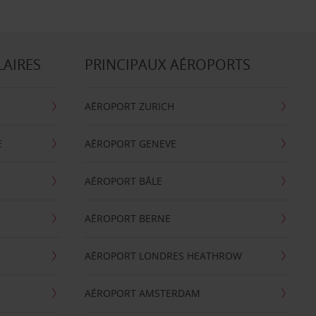
LAIRES
PRINCIPAUX AÉROPORTS
AÉROPORT ZURICH
E
AÉROPORT GENEVE
AÉROPORT BÂLE
AÉROPORT BERNE
AÉROPORT LONDRES HEATHROW
AÉROPORT AMSTERDAM