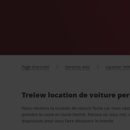
Page d'accueil
Services Avis
Location Voi
Trelew location de voiture pe
Nous rendons la location de voiture facile car nous sa
prendre la route en toute liberté. Partout où vous irez, 
disposition pour vous faire découvrir le monde.