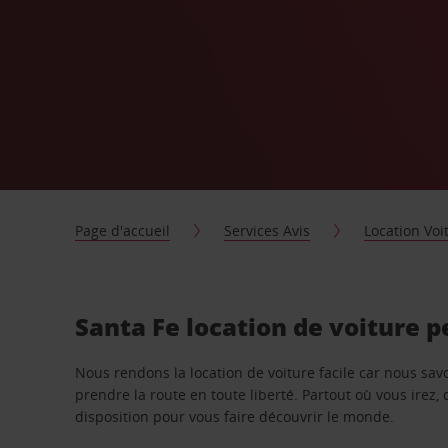
Page d'accueil
Services Avis
Location Voi
Santa Fe location de voiture 
Nous rendons la location de voiture facile car nous sa
prendre la route en toute liberté. Partout où vous irez, 
disposition pour vous faire découvrir le monde.