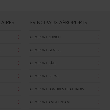
LAIRES
PRINCIPAUX AÉROPORTS
AÉROPORT ZURICH
E
AÉROPORT GENEVE
AÉROPORT BÂLE
AÉROPORT BERNE
AÉROPORT LONDRES HEATHROW
AÉROPORT AMSTERDAM