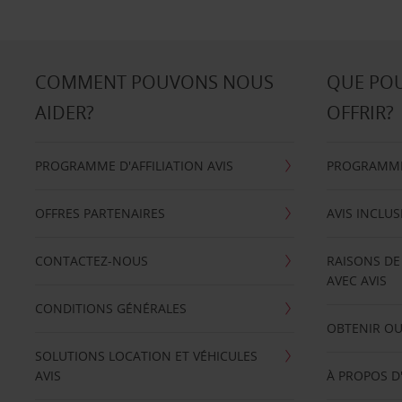
COMMENT POUVONS NOUS
QUE PO
AIDER?
OFFRIR?
PROGRAMME D'AFFILIATION AVIS
PROGRAMME 
OFFRES PARTENAIRES
AVIS INCLUS
CONTACTEZ-NOUS
RAISONS DE
AVEC AVIS
CONDITIONS GÉNÉRALES
OBTENIR OU
SOLUTIONS LOCATION ET VÉHICULES
AVIS
À PROPOS D