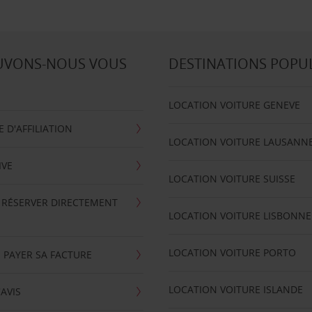
UVONS-NOUS VOUS
DESTINATIONS POPU
LOCATION VOITURE GENEVE
D'AFFILIATION
LOCATION VOITURE LAUSANN
IVE
LOCATION VOITURE SUISSE
 RÉSERVER DIRECTEMENT
LOCATION VOITURE LISBONNE
LOCATION VOITURE PORTO
 PAYER SA FACTURE
LOCATION VOITURE ISLANDE
'AVIS