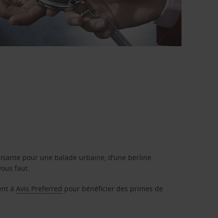
isante pour une balade urbaine, d’une berline
vous faut.
ent à
Avis Preferred
pour bénéficier des primes de