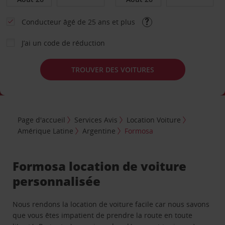
Conducteur âgé de 25 ans et plus
J’ai un code de réduction
TROUVER DES VOITURES
Page d'accueil
Services Avis
Location Voiture
Amérique Latine
Argentine
Formosa
Formosa location de voiture
personnalisée
Nous rendons la location de voiture facile car nous savons
que vous êtes impatient de prendre la route en toute