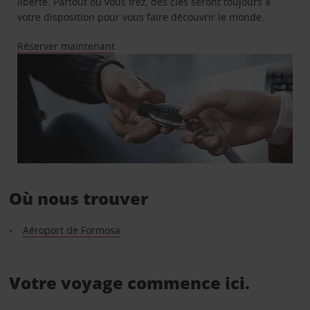
liberté. Partout où vous irez, des clés seront toujours à
votre disposition pour vous faire découvrir le monde.
Réserver maintenant
Où nous trouver
Aéroport de Formosa
Votre voyage commence ici.