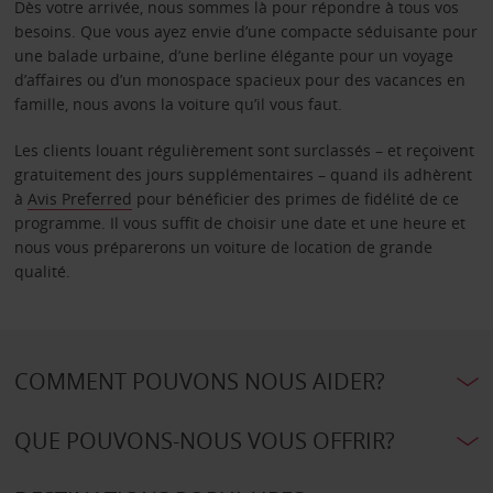
Dès votre arrivée, nous sommes là pour répondre à tous vos
besoins. Que vous ayez envie d’une compacte séduisante pour
une balade urbaine, d’une berline élégante pour un voyage
d’affaires ou d’un monospace spacieux pour des vacances en
famille, nous avons la voiture qu’il vous faut.
Les clients louant régulièrement sont surclassés – et reçoivent
gratuitement des jours supplémentaires – quand ils adhèrent
à
Avis Preferred
pour bénéficier des primes de fidélité de ce
programme. Il vous suffit de choisir une date et une heure et
nous vous préparerons un voiture de location de grande
qualité.
COMMENT POUVONS NOUS AIDER?
QUE POUVONS-NOUS VOUS OFFRIR?