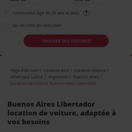
Conducteur âgé de 25 ans et plus
J’ai un code de réduction
TROUVER DES VOITURES
Page d'accueil
Services Avis
Location Voiture
Amérique Latine
Argentine
Buenos Aires
Location de voiture Buenos Aires Libertador
Buenos Aires Libertador
location de voiture, adaptée à
vos besoins