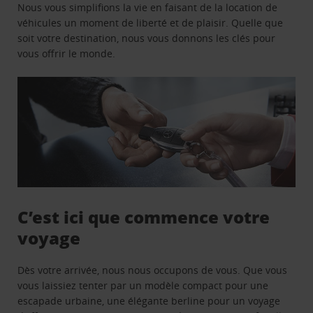
Nous vous simplifions la vie en faisant de la location de
véhicules un moment de liberté et de plaisir. Quelle que
soit votre destination, nous vous donnons les clés pour
vous offrir le monde.
C’est ici que commence votre
voyage
Dès votre arrivée, nous nous occupons de vous. Que vous
vous laissiez tenter par un modèle compact pour une
escapade urbaine, une élégante berline pour un voyage