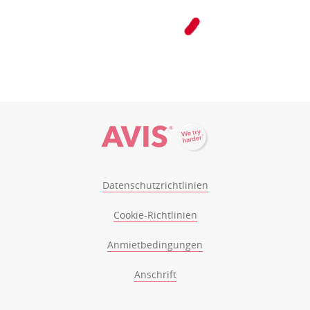
Datenschutzrichtlinien
Cookie-Richtlinien
Anmietbedingungen
Anschrift