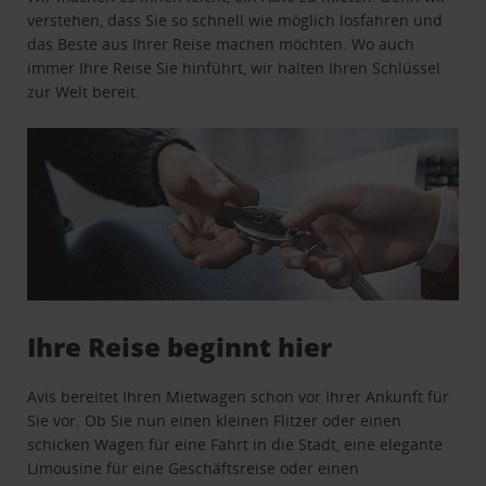
verstehen, dass Sie so schnell wie möglich losfahren und
das Beste aus Ihrer Reise machen möchten. Wo auch
immer Ihre Reise Sie hinführt, wir halten Ihren Schlüssel
zur Welt bereit.
Ihre Reise beginnt hier
Avis bereitet Ihren Mietwagen schon vor Ihrer Ankunft für
Sie vor. Ob Sie nun einen kleinen Flitzer oder einen
schicken Wagen für eine Fahrt in die Stadt, eine elegante
Limousine für eine Geschäftsreise oder einen