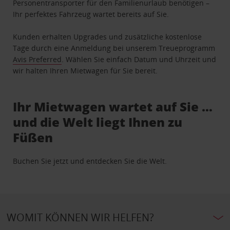
Personentransporter für den Familienurlaub benötigen –
Ihr perfektes Fahrzeug wartet bereits auf Sie.
Kunden erhalten Upgrades und zusätzliche kostenlose
Tage durch eine Anmeldung bei unserem Treueprogramm
Avis Preferred
. Wählen Sie einfach Datum und Uhrzeit und
wir halten Ihren Mietwagen für Sie bereit.
Ihr Mietwagen wartet auf Sie …
und die Welt liegt Ihnen zu
Füßen
Buchen Sie jetzt und entdecken Sie die Welt.
WOMIT KÖNNEN WIR HELFEN?