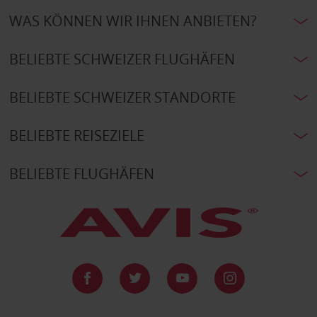
WAS KÖNNEN WIR IHNEN ANBIETEN?
BELIEBTE SCHWEIZER FLUGHÄFEN
BELIEBTE SCHWEIZER STANDORTE
BELIEBTE REISEZIELE
BELIEBTE FLUGHÄFEN