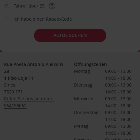
Fahrer über 25
Ich habe einen Rabatt-Code
AUTOS SUCHEN
Rua Poeta Antonio Aleixo N
Öffnungszeiten
28
Montag
09:00 - 13:00
1 Piso Loja 11
14:00 - 18:00
Sines
Dienstag
09:00 - 13:00
7520 171
14:00 - 18:00
Rufen Sie uns an unter:
Mittwoch
09:00 - 13:00
964198062
14:00 - 18:00
Donnerstag
09:00 - 13:00
14:00 - 18:00
Freitag
09:00 - 13:00
14:00 - 18:00
Samstag
Geschlossen