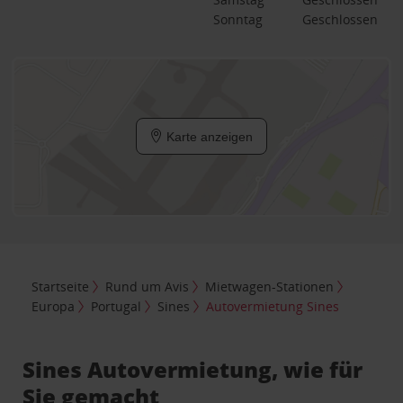
Sonntag
Geschlossen
Karte anzeigen
Startseite
Rund um Avis
Mietwagen-Stationen
Europa
Portugal
Sines
Autovermietung Sines
Sines Autovermietung, wie für
Sie gemacht