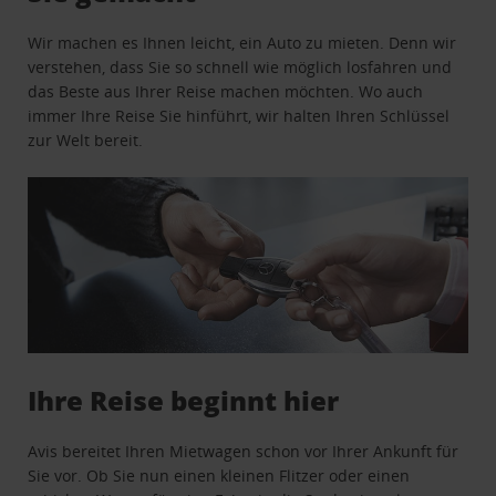
Wir machen es Ihnen leicht, ein Auto zu mieten. Denn wir
verstehen, dass Sie so schnell wie möglich losfahren und
das Beste aus Ihrer Reise machen möchten. Wo auch
immer Ihre Reise Sie hinführt, wir halten Ihren Schlüssel
zur Welt bereit.
Ihre Reise beginnt hier
Avis bereitet Ihren Mietwagen schon vor Ihrer Ankunft für
Sie vor. Ob Sie nun einen kleinen Flitzer oder einen