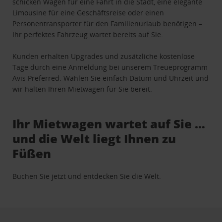
schicken Wagen für eine Fahrt in die Stadt, eine elegante
Limousine für eine Geschäftsreise oder einen
Personentransporter für den Familienurlaub benötigen –
Ihr perfektes Fahrzeug wartet bereits auf Sie.
Kunden erhalten Upgrades und zusätzliche kostenlose
Tage durch eine Anmeldung bei unserem Treueprogramm
Avis Preferred
. Wählen Sie einfach Datum und Uhrzeit und
wir halten Ihren Mietwagen für Sie bereit.
Ihr Mietwagen wartet auf Sie …
und die Welt liegt Ihnen zu
Füßen
Buchen Sie jetzt und entdecken Sie die Welt.