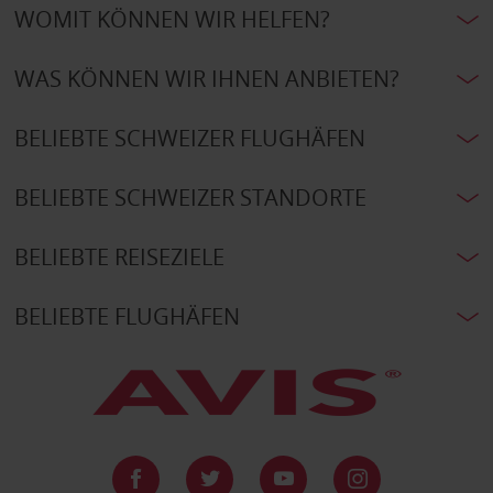
WOMIT KÖNNEN WIR HELFEN?
WAS KÖNNEN WIR IHNEN ANBIETEN?
BELIEBTE SCHWEIZER FLUGHÄFEN
BELIEBTE SCHWEIZER STANDORTE
BELIEBTE REISEZIELE
BELIEBTE FLUGHÄFEN