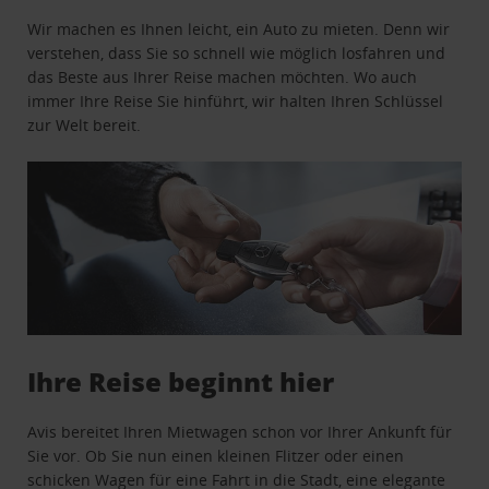
Wir machen es Ihnen leicht, ein Auto zu mieten. Denn wir
verstehen, dass Sie so schnell wie möglich losfahren und
das Beste aus Ihrer Reise machen möchten. Wo auch
immer Ihre Reise Sie hinführt, wir halten Ihren Schlüssel
zur Welt bereit.
Ihre Reise beginnt hier
Avis bereitet Ihren Mietwagen schon vor Ihrer Ankunft für
Sie vor. Ob Sie nun einen kleinen Flitzer oder einen
schicken Wagen für eine Fahrt in die Stadt, eine elegante