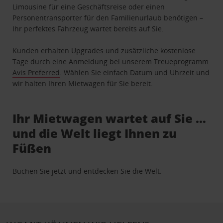
Limousine für eine Geschäftsreise oder einen
Personentransporter für den Familienurlaub benötigen –
Ihr perfektes Fahrzeug wartet bereits auf Sie.
Kunden erhalten Upgrades und zusätzliche kostenlose
Tage durch eine Anmeldung bei unserem Treueprogramm
Avis Preferred
. Wählen Sie einfach Datum und Uhrzeit und
wir halten Ihren Mietwagen für Sie bereit.
Ihr Mietwagen wartet auf Sie …
und die Welt liegt Ihnen zu
Füßen
Buchen Sie jetzt und entdecken Sie die Welt.