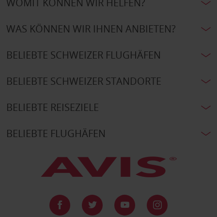
WOMIT KÖNNEN WIR HELFEN?
WAS KÖNNEN WIR IHNEN ANBIETEN?
BELIEBTE SCHWEIZER FLUGHÄFEN
BELIEBTE SCHWEIZER STANDORTE
BELIEBTE REISEZIELE
BELIEBTE FLUGHÄFEN