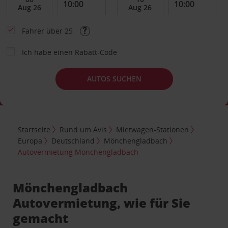
Fahrer über 25
Ich habe einen Rabatt-Code
AUTOS SUCHEN
Startseite
Rund um Avis
Mietwagen-Stationen
Europa
Deutschland
Mönchengladbach
Autovermietung Mönchengladbach
Mönchengladbach
Autovermietung, wie für Sie
gemacht