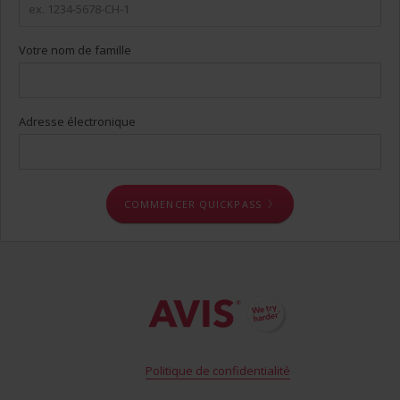
Votre nom de famille
Adresse électronique
COMMENCER QUICKPASS
Politique de confidentialité