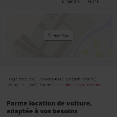
Dimanche
Fermé
View Map
Page d'accueil
Services Avis
Location Voiture
Europe
Italie
Parme
Location de voiture Parme
Parme location de voiture,
adaptée à vos besoins