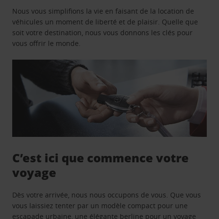
Nous vous simplifions la vie en faisant de la location de
véhicules un moment de liberté et de plaisir. Quelle que
soit votre destination, nous vous donnons les clés pour
vous offrir le monde.
C’est ici que commence votre
voyage
Dès votre arrivée, nous nous occupons de vous. Que vous
vous laissiez tenter par un modèle compact pour une
escapade urbaine, une élégante berline pour un voyage