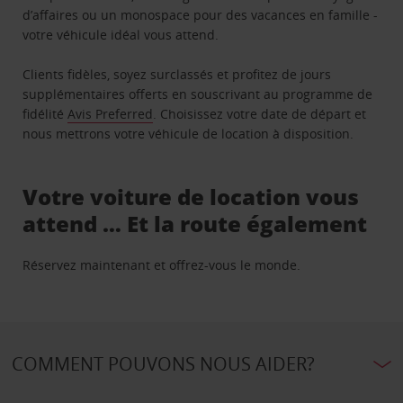
d’affaires ou un monospace pour des vacances en famille -
votre véhicule idéal vous attend.
Clients fidèles, soyez surclassés et profitez de jours
supplémentaires offerts en souscrivant au programme de
fidélité
Avis Preferred
. Choisissez votre date de départ et
nous mettrons votre véhicule de location à disposition.
Votre voiture de location vous
attend … Et la route également
Réservez maintenant et offrez-vous le monde.
COMMENT POUVONS NOUS AIDER?