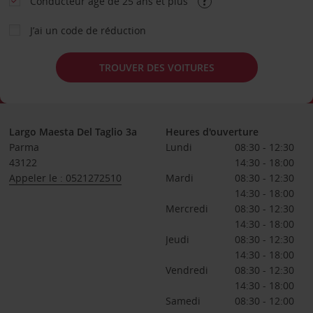
Conducteur âgé de 25 ans et plus
J’ai un code de réduction
TROUVER DES VOITURES
Largo Maesta Del Taglio 3a
Heures d'ouverture
Parma
Lundi
08:30 - 12:30
43122
14:30 - 18:00
Appeler le : 0521272510
Mardi
08:30 - 12:30
14:30 - 18:00
Mercredi
08:30 - 12:30
14:30 - 18:00
Jeudi
08:30 - 12:30
14:30 - 18:00
Vendredi
08:30 - 12:30
14:30 - 18:00
Samedi
08:30 - 12:00