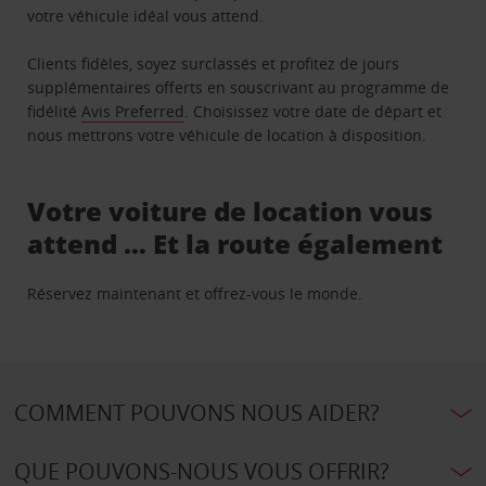
votre véhicule idéal vous attend.
Clients fidèles, soyez surclassés et profitez de jours
supplémentaires offerts en souscrivant au programme de
fidélité
Avis Preferred
. Choisissez votre date de départ et
nous mettrons votre véhicule de location à disposition.
Votre voiture de location vous
attend … Et la route également
Réservez maintenant et offrez-vous le monde.
COMMENT POUVONS NOUS AIDER?
QUE POUVONS-NOUS VOUS OFFRIR?