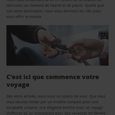
véhicules un moment de liberté et de plaisir. Quelle que
soit votre destination, nous vous donnons les clés pour
vous offrir le monde.
C’est ici que commence votre
voyage
Dès votre arrivée, nous nous occupons de vous. Que vous
vous laissiez tenter par un modèle compact pour une
escapade urbaine, une élégante berline pour un voyage
d’affaires ou un monospace pour des vacances en famille -